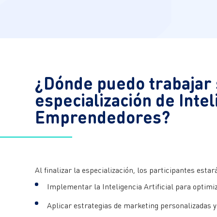
¿Dónde puedo trabajar s
especialización de Intel
Emprendedores?
Al finalizar la especialización, los participantes est
Implementar la Inteligencia Artificial para optimi
Aplicar estrategias de marketing personalizadas y 