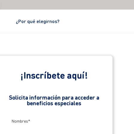
¿Por qué elegirnos?
¡Inscríbete aquí!
Solicita información para acceder a
beneficios especiales