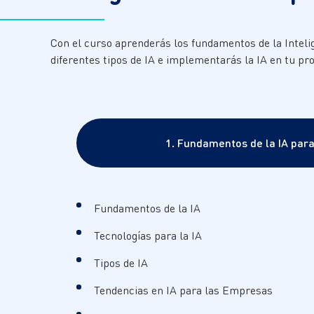
Con el curso aprenderás los fundamentos de la Intelige
diferentes tipos de IA e implementarás la IA en tu pro
1. Fundamentos de la IA para
Fundamentos de la IA
Tecnologías para la IA
Tipos de IA
Tendencias en IA para las Empresas