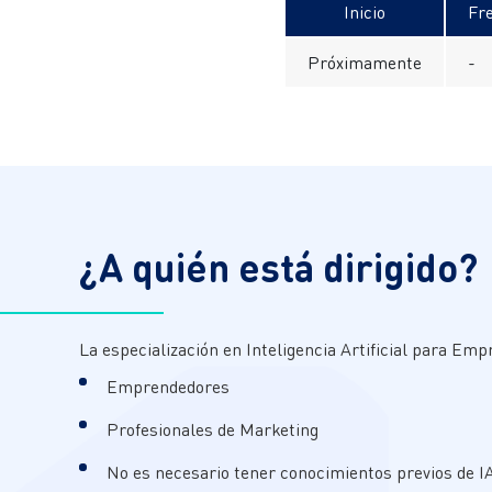
Inicio
Fr
Próximamente
-
¿A quién está dirigido?
La especialización en Inteligencia Artificial para Emp
Emprendedores
Profesionales de Marketing
No es necesario tener conocimientos previos de IA