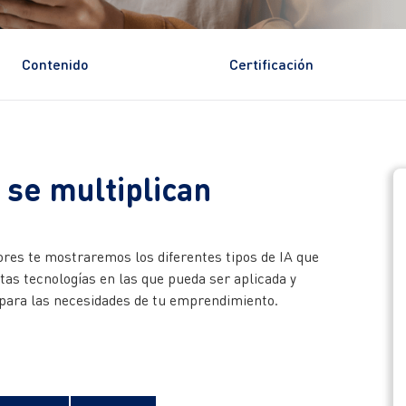
Contenido
Certificación
 se multiplican
ores te mostraremos los diferentes tipos de IA que
tas tecnologías en las que pueda ser aplicada y
a para las necesidades de tu emprendimiento.