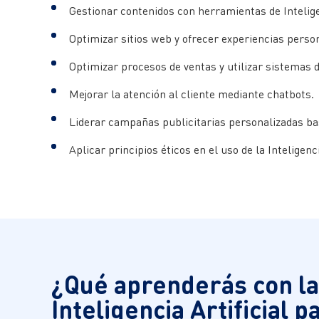
Gestionar contenidos con herramientas de Inteligen
Optimizar sitios web y ofrecer experiencias perso
Optimizar procesos de ventas y utilizar sistemas
Mejorar la atención al cliente mediante chatbots.
Liderar campañas publicitarias personalizadas basa
Aplicar principios éticos en el uso de la Inteligenci
¿Qué aprenderás con la
Inteligencia Artificial