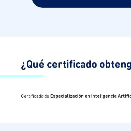
¿Qué certificado obten
Certificado de
Especialización en Inteligencia Arti