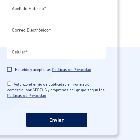
He leído y acepto las
Políticas de Privacidad
Autorizo el envío de publicidad e información
comercial por CERTUS y empresas del grupo según las
Políticas de Privacidad