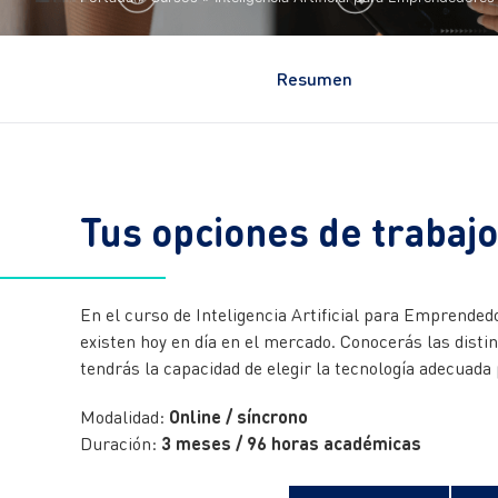
Resumen
Tus opciones de trabajo
En el curso de Inteligencia Artificial para Emprended
existen hoy en día en el mercado. Conocerás las distin
tendrás la capacidad de elegir la tecnología adecuad
Modalidad:
Online / síncrono
Duración:
3 meses / 96 horas académicas