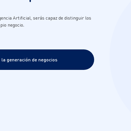
ncia Artificial, serás capaz de distinguir los
pio negocio.
 la generación de negocios