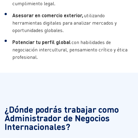
cumplimiento legal.
Asesorar en comercio exterior,
utilizando
herramientas digitales para analizar mercados y
oportunidades globales.
Potenciar tu perfil global
con habilidades de
negociación intercultural, pensamiento crítico y ética
profesional.
¿Dónde podrás trabajar como
Administrador de Negocios
Internacionales?