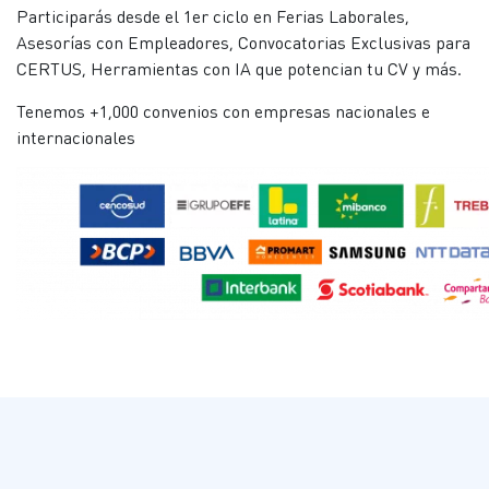
Participarás desde el 1er ciclo en Ferias Laborales,
Asesorías con Empleadores, Convocatorias Exclusivas para
CERTUS, Herramientas con IA que potencian tu CV y más.
Tenemos +1,000 convenios con empresas nacionales e
internacionales