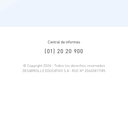
Central de informes
(01) 20 20 900
© Copyright 2026 - Todos los derechos reservados
DESARROLLO EDUCATIVO S.A - RUC N° 20603817185