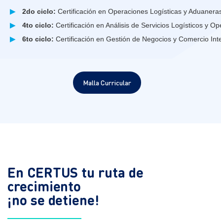
▶
2do ciclo:
Certificación en Operaciones Logísticas y Aduanera
▶
4to ciclo:
Certificación en Análisis de Servicios Logísticos y Op
▶
6to ciclo:
Certificación en Gestión de Negocios y Comercio Inte
Malla Curricular
En CERTUS tu ruta de
crecimiento
¡no se detiene!