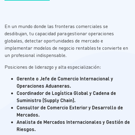
En un mundo donde las fronteras comerciales se
desdibujan, tu capacidad para gestionar operaciones
globales, detectar oportunidades de mercado e
implementar modelos de negocio rentables te convierte en
un profesional indispensable.
Posiciones de liderazgo y alta especialización:
Gerente o Jefe de Comercio Internacional y
Operaciones Aduaneras.
Coordinador de Logística Global y Cadena de
Suministro (Supply Chain).
Consultor de Comercio Exterior y Desarrollo de
Mercados.
Analista de Mercados Internacionales y Gestión de
Riesgos.