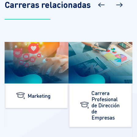
Carreras relacionadas
Carrera
Marketing
Profesional
de Dirección
de
Empresas