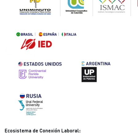
Ecosistema de Conexión Laboral: