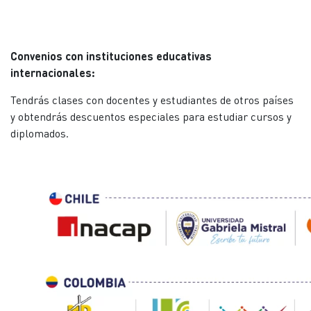
Convenios con instituciones educativas
internacionales:
Tendrás clases con docentes y estudiantes de otros países
y obtendrás descuentos especiales para estudiar cursos y
diplomados.