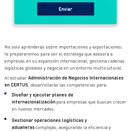
No solo aprenderás sobre importaciones y exportaciones;
te prepararemos para ser el estratega que asesora a
empresas en su expansión internacional, gestiona cadenas
logísticas globales y negocia en un entorno multicultural.
Al estudiar
Administración de Negocios Internacionales
en CERTUS
, desarrollarás las competencias para:
Diseñar y ejecutar planes de
internacionalización
para empresas que buscan crecer
en nuevos mercados.
Gestionar operaciones logísticas y
aduaneras
complejas, asegurando la eficiencia y