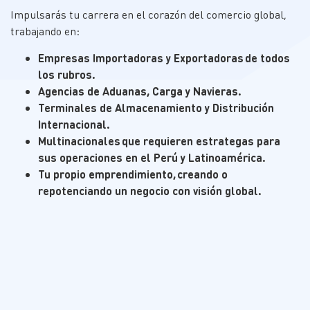
Impulsarás tu carrera en el corazón del comercio global,
trabajando en:
Empresas Importadoras y Exportadoras de todos
los rubros.
Agencias de Aduanas, Carga y Navieras.
Terminales de Almacenamiento y Distribución
Internacional.
Multinacionales que requieren estrategas para
sus operaciones en el Perú y Latinoamérica.
Tu propio emprendimiento, creando o
repotenciando un negocio con visión global.